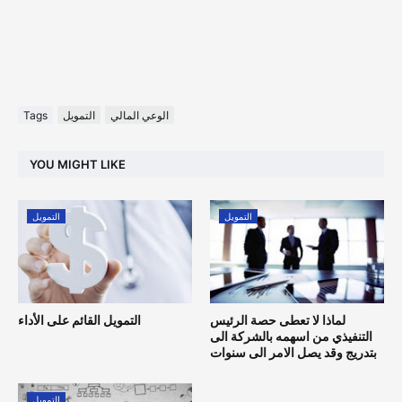
الوعي المالي
التمويل
Tags
YOU MIGHT LIKE
التمويل
التمويل
لماذا لا تعطى حصة الرئيس
التمويل القائم على الأداء
التنفيذي من اسهمه بالشركة الى
بتدريج وقد يصل الامر الى سنوات
التمويل