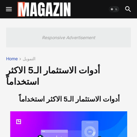
Responsive Advertisement
التمويل
Home
أدوات الاستثمار الـ5 الاكثر
استخداماً
أدوات الاستثمار الـ5 الاكثر استخداماً