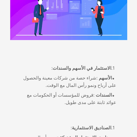
:
الاستثمار في الأسهم والسندات
:
الأسهم
شراء حصة من شركات معينة والحصول
.
على أرباح ونمو رأس المال مع الوقت
:
السندات
قروض للمؤسسات أو الحكومات مع
.
عوائد ثابتة على مدى طويل
:
الصناديق الاستثمارية