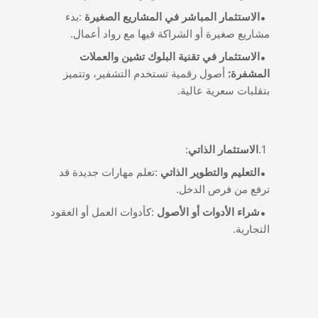
:
الاستثمار المباشر في المشاريع الصغيرة
بدء
.
مشاريع صغيرة أو الشراكة فيها مع رواد أعمال
الاستثمار في تقنية البلوك تشين والعملات
:
المشفرة
أصول رقمية تستخدم التشفير، وتتميز
.
بتقلبات سعرية عالية
:
الاستثمار الذاتي
:
التعليم والتطوير الذاتي
تعلم مهارات جديدة قد
.
ترفع من فرص الدخل
:
شراء الأدوات أو الأصول
كأدوات العمل أو العقود
.
التجارية