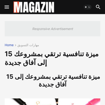
Responsive Advertisement
مهارات التسويق
Home
15 ميزة تنافسية ترتقي بمشروعك
إلى آفاق جديدة
15 ميزة تنافسية ترتقي بمشروعك إلى
آفاق جديدة