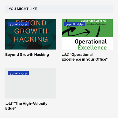
YOU MIGHT LIKE
مهارات التسويق
مهارات التسويق
كتاب "Operational
Beyond Growth Hacking
Excellence in Your Office"
مهارات التسويق
كتاب "The High-Velocity
Edge"