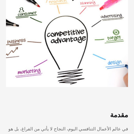
مقدمة
في عالم الأعمال التنافسي اليوم، النجاح لا يأتي من الفراغ، بل هو