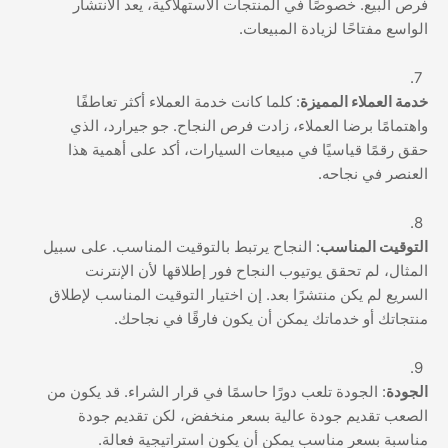
فرص البيع. خصوصًا في المنتجات الاستهلاكية، يعد الانتشار
الواسع مفتاحًا لزيادة المبيعات.
خدمة العملاء المميزة
: كلما كانت خدمة العملاء أكثر تعاطفًا
واهتمامًا برضا العملاء، زادت فرص النجاح. جو جيرارد، الذي
حقق رقمًا قياسيًا في مبيعات السيارات، أكد على أهمية هذا
العنصر في نجاحه.
التوقيت المناسب
: النجاح يرتبط بالتوقيت المناسب. على سبيل
المثال، لم تحقق يوتيوب النجاح فور إطلاقها لأن الإنترنت
السريع لم يكن منتشرًا بعد. إن اختيار التوقيت المناسب لإطلاق
منتجاتك أو خدماتك يمكن أن يكون فارقًا في نجاحك.
الجودة
: الجودة تلعب دورًا حاسمًا في قرار الشراء. قد يكون من
الصعب تقديم جودة عالية بسعر منخفض، لكن تقديم جودة
مناسبة بسعر مناسب يمكن أن يكون استراتيجية فعالة.