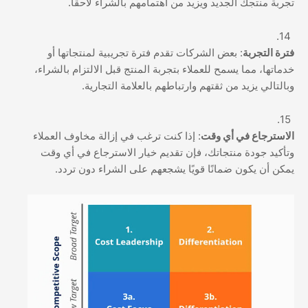
تجربة منتجك الجديد ويزيد من اهتمامهم بالشراء لاحقًا.
فترة التجربة
: بعض الشركات تقدم فترة تجريبية لمنتجاتها أو
خدماتها، مما يسمح للعملاء بتجربة المنتج قبل الالتزام بالشراء،
وبالتالي يزيد من ثقتهم وارتباطهم بالعلامة التجارية.
الاسترجاع في أي وقت
: إذا كنت ترغب في إزالة مخاوف العملاء
وتأكيد جودة منتجاتك، فإن تقديم خيار الاسترجاع في أي وقت
يمكن أن يكون ضمانًا قويًا يشجعهم على الشراء دون تردد.