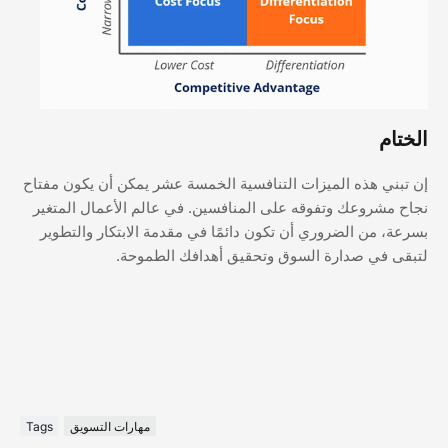
الختام
إن تبني هذه الميزات التنافسية الخمسة عشر يمكن أن يكون مفتاح
نجاح مشروعك وتفوقه على المنافسين. في عالم الأعمال المتغير
بسرعة، من الضروري أن تكون دائمًا في مقدمة الابتكار والتطوير
لتبقى في صدارة السوق وتحقيق أهدافك الطموحة.
مهارات التسويق
Tags