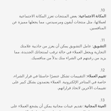
المكانة الاجتماعية
: بعض المنتجات تعزز المكانة الاجتماعية
لعملائها، مثل منتجات أيفون ومرسيدس، مما يجعلها مميزة عن
المنافسين.
التشويق
: عامل التشويق يمكن أن يعزز من جاذبية علامتك
التجارية ويجعل العملاء في حالة ترقب لمنتجاتك الجديدة، مما
يزيد من رغبتهم في الشراء منك بدلاً من منافسيك.
تقييم العملاء
: التقييمات تشكل عنصرًا حاسمًا في قرار الشراء،
خاصة في المتاجر الإلكترونية. العملاء يعتمدون بشكل كبير على
تقييمات الآخرين لاتخاذ قراراتهم.
العينة المجانية
: تقديم عينات مجانية يمكن أن يشجع العملاء على