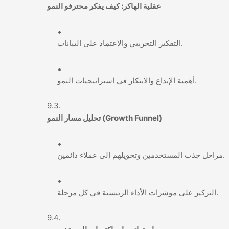
عقلية الهاكر: كيف يفكر محترفو النمو
التفكير التجريبي والاعتماد على البيانات.
أهمية الإبداع والابتكار في استراتيجيات النمو.
تحليل مسار النمو (Growth Funnel)
مراحل جذب المستخدمين وتحويلهم إلى عملاء دائمين.
التركيز على مؤشرات الأداء الرئيسية في كل مرحلة.