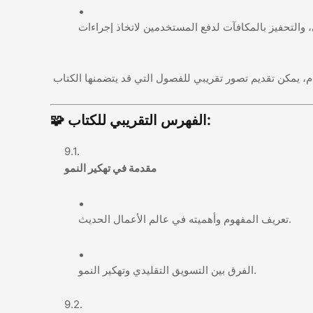
🧩 الفهرس التقريبي للكتاب:
مقدمة في تهكير النمو
تعريف المفهوم وأهميته في عالم الأعمال الحديث.
الفرق بين التسويق التقليدي وتهكير النمو.