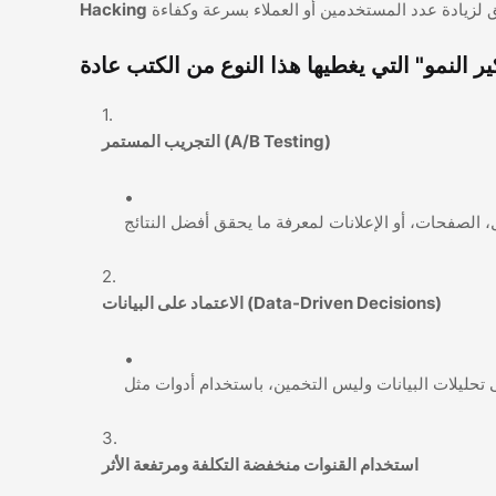
Hacking
التجريب المستمر (A/B Testing)
الاعتماد على البيانات (Data-Driven Decisions)
استخدام القنوات منخفضة التكلفة ومرتفعة الأثر