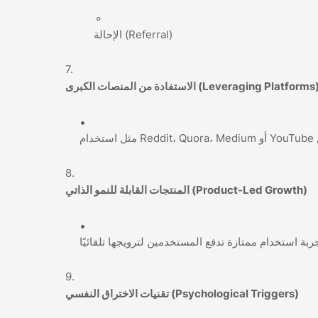
الإحالة (Referral)
لاستفادة من المنصات الكبرى (Leveraging Platforms)
المنتجات القابلة للنمو الذاتي (Product-Led Growth)
تقنيات الاختراق النفسي (Psychological Triggers)