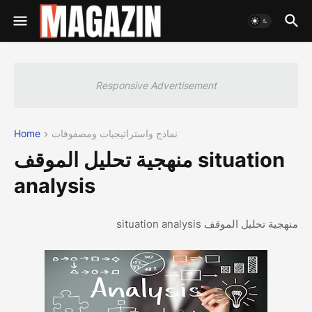
Responsive Advertisement
نماذج واستراتيجيات ومصفوفات
Home
منهجية تحليل الموقف situation
analysis
منهجية تحليل الموقف situation analysis