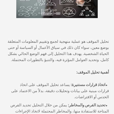
تحليل الموقف هو عملية منهجية لجمع وتقييم المعلومات المتعلقة
بوضع معين، سواء كان ذلك في سياق الأعمال أو السياسة أو حتى
الحياة الشخصية. يهدف هذا التحليل إلى فهم الوضع الحالي بشكل
كامل، وتحديد العوامل المؤثرة فيه، والتنبؤ بالتطورات المحتملة.
أهمية تحليل الموقف:
اتخاذ قرارات مستنيرة:
يساعد تحليل الموقف على اتخاذ
قرارات مبنية على بيانات وتحليلات دقيقة، بدلاً من الاعتماد على
الحدس أو الافتراضات.
تحديد الفرص والمخاطر:
يمكن من خلال التحليل تحديد الفرص
المتاحة للاستفادة منها، والمخاطر المحتملة لاتخاذ الإجراءات