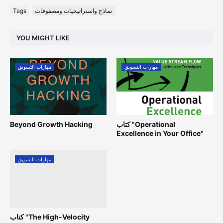
نماذج واستراتيجيات ومصفوفات
Tags
YOU MIGHT LIKE
مهارات التسويق
مهارات التسويق
كتاب "Operational
Beyond Growth Hacking
Excellence in Your Office"
مهارات التسويق
كتاب "The High-Velocity