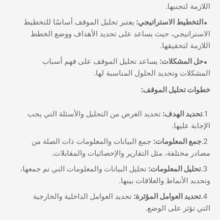
اللازمة لتجنبها.
التخطيط الاستراتيجي:
يعتبر تحليل الموقف أساسًا للتخطيط
الاستراتيجي، حيث يساعد على تحديد الأهداف ووضع الخطط
اللازمة لتحقيقها.
حل المشكلات:
يساعد تحليل الموقف على فهم أسباب
المشكلات وتحديد الحلول المناسبة لها.
خطوات تحليل الموقف:
تحديد الهدف:
تحديد الغرض من التحليل والأسئلة التي يجب
الإجابة عليها.
جمع المعلومات:
جمع البيانات والمعلومات ذات الصلة من
مصادر مختلفة، مثل التقارير والإحصائيات والمقابلات.
تحليل المعلومات:
تحليل البيانات والمعلومات التي تم جمعها،
وتحديد الأنماط والعلاقات بينها.
تحديد العوامل المؤثرة:
تحديد العوامل الداخلية والخارجية
التي تؤثر على الوضع.