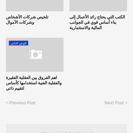
الكتب التي يحتاج رائد الأعمال إلى
تلخيص شركات الأشخاص
بناء أساس قوي في الجوانب
وشركات الأموال
المالية والاستثمارية
الوعي الذاتي
اهم الفروق بين العقلية الفقيرة
والعقلية الغنية استخدامها كأساس
لتقييم ذاتي
Previous Post
Next Post