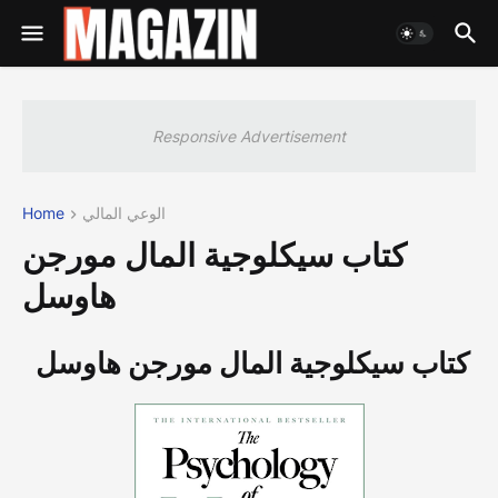
Responsive Advertisement
الوعي المالي
Home
كتاب سيكلوجية المال مورجن
هاوسل
كتاب سيكلوجية المال مورجن هاوسل